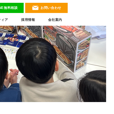
INE無料相談
お問い合わせ
ティア
採用情報
会社案内