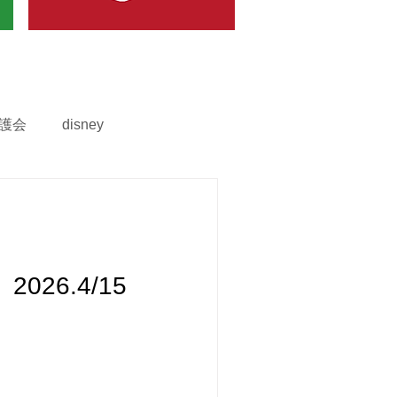
護会
disney
2026.4/15