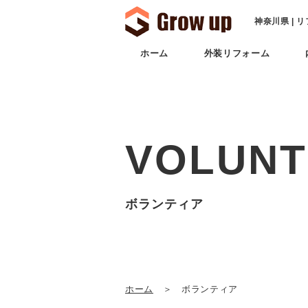
神奈川県 | 
ホーム
外装リフォーム
VOLUNT
ボランティア
ホーム
＞ ボランティア