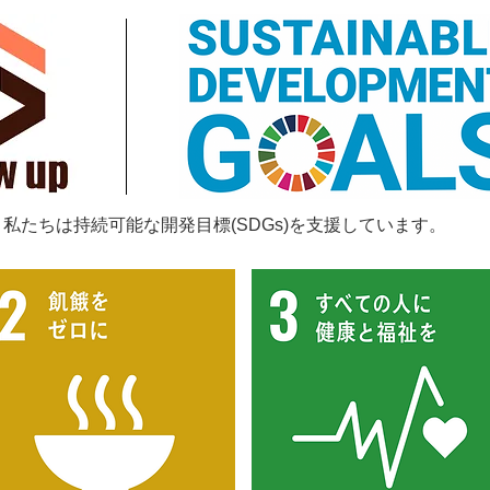
私たちは持続可能な開発目標(SDGs)を支援しています。