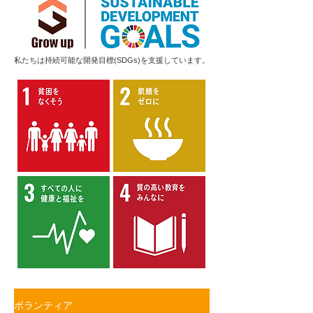
私たちは持続可能な開発目標(SDGs)を支援しています。
ボランティア