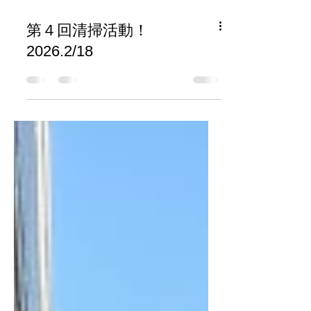
第４回清掃活動！
2026.2/18