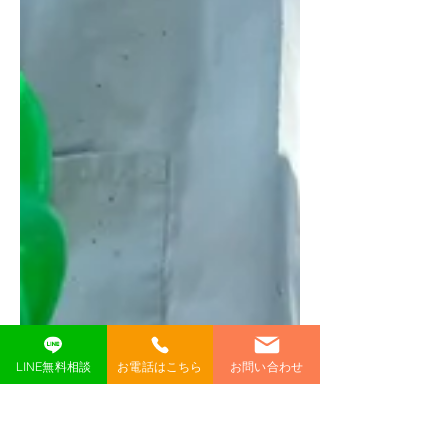
LINE無料相談
お電話はこちら
お問い合わせ