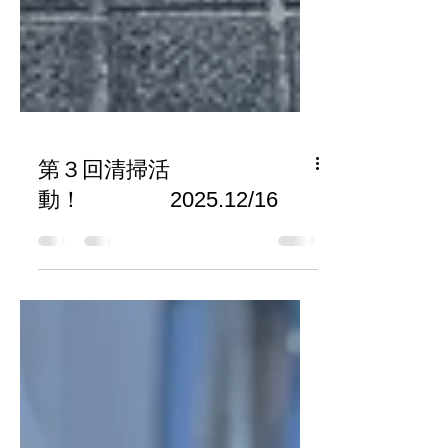
第３回清掃活
動！ 2025.12/16