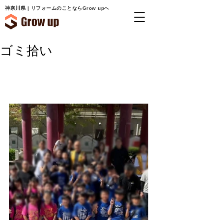
神奈川県 | リフォームのことならGrow upへ
ゴミ拾い