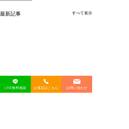
すべて表示
最新記事
LINE無料相談
お電話はこちら
お問い合わせ
コメント