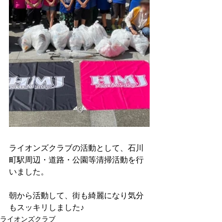
ライオンズクラブの活動として、石川
町駅周辺・道路・公園等清掃活動を行
いました。
朝から活動して、街も綺麗になり気分
もスッキリしました♪
ライオンズクラブ