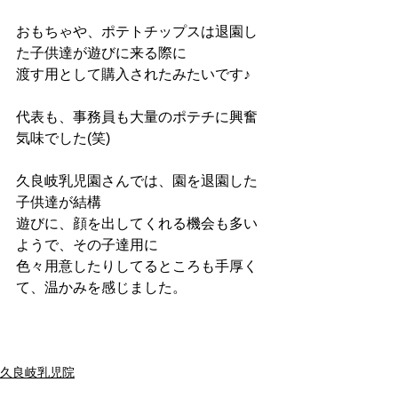
おもちゃや、ポテトチップスは退園し
た子供達が遊びに来る際に
渡す用として購入されたみたいです♪
代表も、事務員も大量のポテチに興奮
気味でした(笑)
久良岐乳児園さんでは、園を退園した
子供達が結構
遊びに、顔を出してくれる機会も多い
ようで、その子達用に
色々用意したりしてるところも手厚く
て、温かみを感じました。
久良岐乳児院