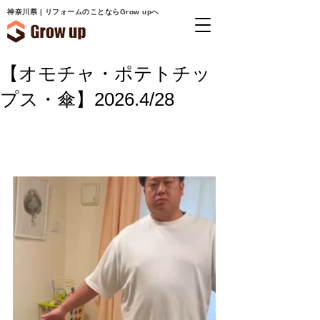
神奈川県 | リフォームのことならGrow upへ
【オモチャ・ポテトチッ
プス・傘】2026.4/28