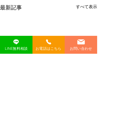
すべて表示
最新記事
LINE無料相談
お電話はこちら
お問い合わせ
コメント