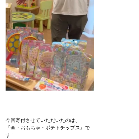
今回寄付させていただいたのは、
『傘・おもちゃ・ポテトチップス』で
す！