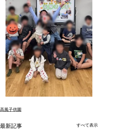
高風子供園
すべて表示
最新記事