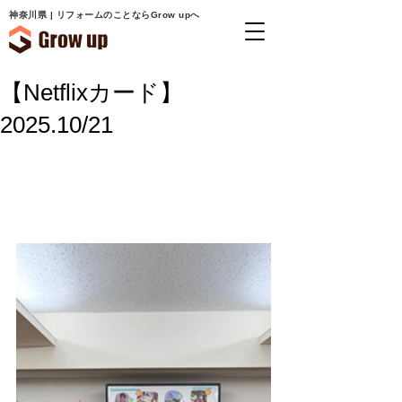
神奈川県 | リフォームのことならGrow upへ
【Netflixカード】
2025.10/21