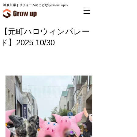
神奈川県 | リフォームのことならGrow upへ
【元町ハロウィンパレー
ド】2025 10/30