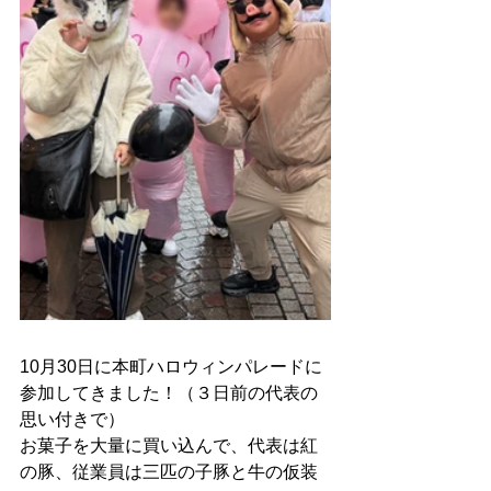
10月30日に本町ハロウィンパレードに
参加してきました！（３日前の代表の
思い付きで）
お菓子を大量に買い込んで、代表は紅
の豚、従業員は三匹の子豚と牛の仮装